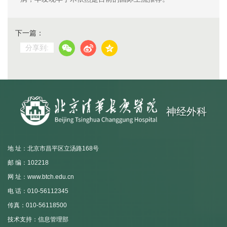
下一篇：
分享到:
神经外科
地 址：北京市昌平区立汤路168号
邮 编：102218
网 址：www.btch.edu.cn
电 话：010-56112345
传真：010-56118500
技术支持：信息管理部