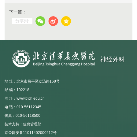
下一篇：
分享到:
神经外科
地 址：北京市昌平区立汤路168号
邮 编：102218
网 址：www.btch.edu.cn
电 话：010-56112345
传真：010-56118500
技术支持：信息管理部
京公网安备11011402000212号