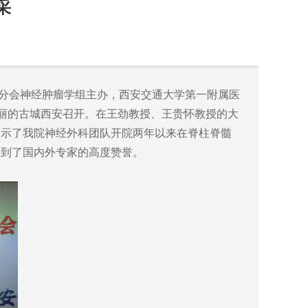
采
分会神经肿瘤学组主办，西安交通大学第一附属医
在美丽的古城西安召开。在王劲教授、王贵怀教授的大
展示了我院神经外科团队开院两年以来在脊柱脊髓
受到了国内外专家的高度赞誉。