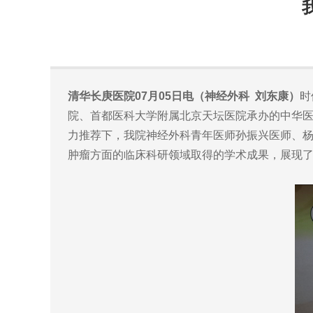
清华长庚医院07月05日电（神经外科 刘东康）
时
院、首都医科大学附属北京天坛医院承办的中华医学
力推荐下，我院神经外科青年医师孙振兴医师、
肿瘤方面的临床科研领域取得的学术成果，展现