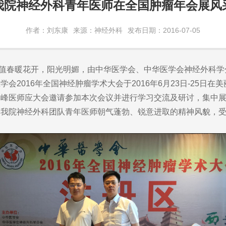
我院神经外科青年医师在全国肿瘤年会展风
作者：刘东康
来源：神经外科
发布日期：2016-07-05
值春暖花开，阳光明媚，由中华医学会、中华医学会神经外科学
会2016年全国神经肿瘤学术大会于2016年6月23日-25日
杨峰医师应大会邀请参加本次会议并进行学习交流及研讨，集中
了我院神经外科团队青年医师朝气蓬勃、锐意进取的精神风貌，