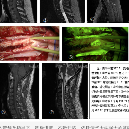
带领及指导下，积极进取、不断开拓，依托清华大学强大的基础