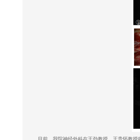
目前，我院神经外科在王劲教授、王贵怀教授的