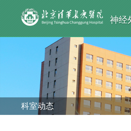
神经
科室动态