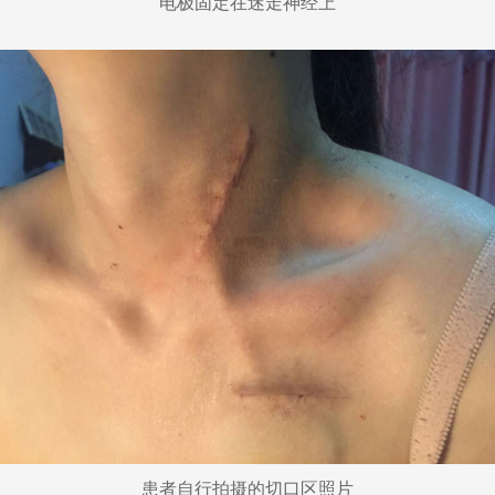
电极固定在迷走神经上
患者自行拍摄的切口区照片