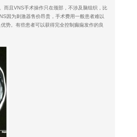
。而且VNS手术操作只在颈部，不涉及脑组织，比
NS因为刺激器售价昂贵，手术费用一般患者难以
显优势。有些患者可以获得完全控制癫痫发作的良