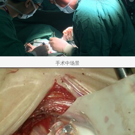
手术中场景