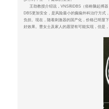
王劲教授介绍说，VNS和DBS（俗称脑起搏器
DBS更加安全，是风险最小的癫痫外科治疗方式
负担。现在，随着刺激器的国产化，价格已明显下
好效果。曹女士及家人的愿望有可能实现，但是