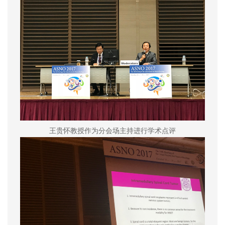
王贵怀教授作为分会场主持进行学术点评