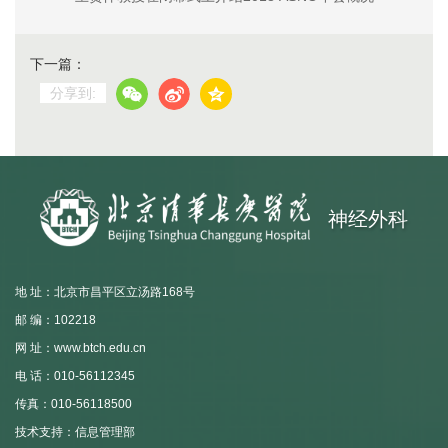
下一篇：
分享到:
神经外科
地 址：北京市昌平区立汤路168号
邮 编：102218
网 址：www.btch.edu.cn
电 话：010-56112345
传真：010-56118500
技术支持：信息管理部