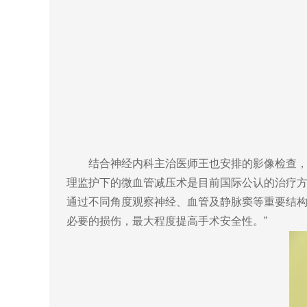
结合神经内科主治医师王也安排的影像检查，神经
理监护下的微血管减压术是目前国际公认的治疗方
通过不同角度观察神经、血管及静脉窦等重要结
必要的损伤，最大程度提高手术安全性。”