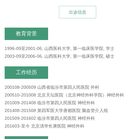
出诊信息
教育背景
1996-09至2001-06, 山西医科大学, 第一临床医学院, 学士
2003-09至2006-06, 山西医科大学, 第一临床医学院, 硕士
工作经历
200108-200509 山西省临汾市第四人民医院 外科
200510-201008 北京天坛医院（北京神经外科学院）神经外科
201009-201408 临汾市第四人民医院 神经外科
201408-201508 第四军医大学唐都医院 脑血管介入组
201509-201602 临汾市第四人民医院 神经外科
201603-至今 北京清华长庚医院 神经外科