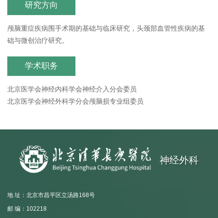
研究方向
颅脑重症疾病围手术期的基础与临床研究，头颈部血管性疾病的基
础与微创治疗研究。
学术职务
北京医学会神经内科学会神经介入分会委员
北京医学会神经外科学分会颅脑损专业组委员
神经外科
地 址：北京市昌平区立汤路168号
邮 编：102218