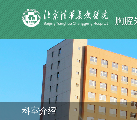
胸腔
科室介绍