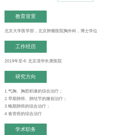
教育背景
北京大学医学部，北京肿瘤医院胸外科，博士学位
工作经历
2019年至今 北京清华长庚医院
研究方向
1.气胸、胸腔积液的综合治疗；
2.早期肺癌、肺结节的微创治疗；
3.晚期肺癌的综合治疗；
4.食管癌的综合治疗
学术职务