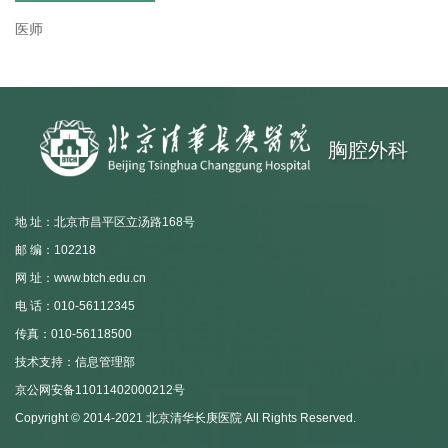
医师
胸腔外科
地 址：北京市昌平区立汤路168号
邮 编：102218
网 址：www.btch.edu.cn
电 话：010-56112345
传真：010-56118500
技术支持：信息管理部
京公网安备11011402000212号
Copyright © 2014-2021 北京清华长庚医院 All Rights Reserved.