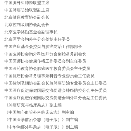
中国胸外科肺癌联盟主席
中国肺癌防治联盟副主席
北京健康教育协会副会长
北京控制吸烟协会副会长
北京医学奖励基金会副理事长
北京医学会胸外科分会创始主任委员
中国癌症基金会控烟与肺癌防治工作部部长
中国医师协会胸外科医师分会创始常务副会长
中国医师协会健康传播工作委员会副主任委员
中国医药教育协会肺癌医学教育委员会主任委员
中国抗癌协会常务理事兼科普专业委员会主任委员
中国控制吸烟协会副会长兼肺癌防治专业委员会主任委员
中国医疗促进保健国际交流促进会肺癌防控分会主任委员
中国医疗促进保健国际交流促进会胸外科分会副主任委员
《肿瘤研究与临床杂志》副主编
《中国胸心血管外科临床杂志》副主编
《中国医学前沿杂志（电子版）》副主编
《中华胸部外科杂志（电子版）》副主编