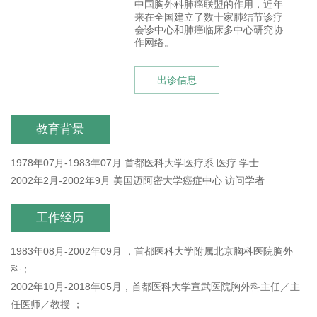
中国胸外科肺癌联盟的作用，近年
来在全国建立了数十家肺结节诊疗
会诊中心和肺癌临床多中心研究协
作网络。
出诊信息
教育背景
1978年07月-1983年07月 首都医科大学医疗系 医疗 学士
2002年2月-2002年9月 美国迈阿密大学癌症中心 访问学者
工作经历
1983年08月-2002年09月 ，首都医科大学附属北京胸科医院胸外
科；
2002年10月-2018年05月，首都医科大学宣武医院胸外科主任／主
任医师／教授 ；