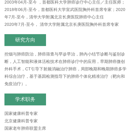
2003年04月-至今 ，首都医科大学肺癌诊疗中心主任／主任医师；
2018年06月-至今，首都医科大学宣武医院胸外科首席专家；2020
年7月-至今，清华大学附属北京长庚医院肺癌中心主任
2020年7月-至今， 清华大学附属北京长庚医院胸外科首席专家
研究方向
控烟与肺癌防治，肺癌筛查与早诊早治，肺内小结节诊断与鉴别诊
断，人工智能和液体活检技术在肺癌诊疗中的应用，早期肺癌微创
外科手术，CT引导下射频消融治疗肺癌，局部晚期和晚期肺癌多学
科综合治疗，基于基因检测指导下的肺癌个体化精准治疗（靶向和
免疫治疗）。
学术职务
国家健康科普专家
北京健康科普专家
国家老年肺癌联盟主席