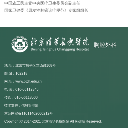
中国农工民主党中央医疗卫生委员会副主任
国家卫健委《原发性肺癌诊疗规范》专家组组长
胸腔外科
地 址：北京市昌平区立汤路168号
邮 编：102218
网 址：www.btch.edu.cn
电 话：010-56112345
传真：010-56118500
技术支持：信息管理部
京公网安备11011402000212号
Copyright © 2014-2021 北京清华长庚医院 All Rights Reserved.