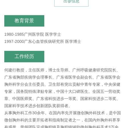
出诊信息
教育背景
1980-1985广州医学院 医学学士
1997-2000广东心血管疾病研究所 医学博士
工作经历
何建行教授，主任医师，博士生导师。广州呼吸健康研究院院长、
广东省胸部疾病学会理事长、广东省医学会副会长、广东省医学会
胸外科学分会主任委员、卫生部有突出贡献中青年专家，中央保健
专家，国务院特殊津贴专家，中国十大口碑医生。全国五一劳动奖
章、中国医师奖、广东省科技进步一等奖、国家科技进步二等奖、
国家科学技术进步创新团队奖获得者。
从事胸外科工作30余年。在国内率先开展微创胸外科技术，是中国
微创胸外科的主要开拓者和指南制定者之一，在国内外胸外科界享
有盛誉。带领团队完成胸腔镜及胸腔镜辅助微创胸外科手术3万余