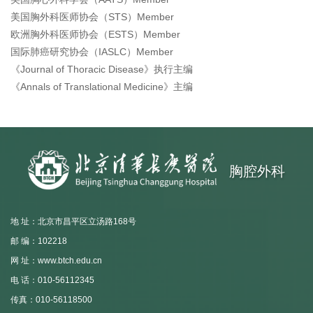
美国胸外科医师协会（STS）Member
欧洲胸外科医师协会（ESTS）Member
国际肺癌研究协会（IASLC）Member
《Journal of Thoracic Disease》执行主编
《Annals of Translational Medicine》主编
胸腔外科
地 址：北京市昌平区立汤路168号
邮 编：102218
网 址：www.btch.edu.cn
电 话：010-56112345
传真：010-56118500