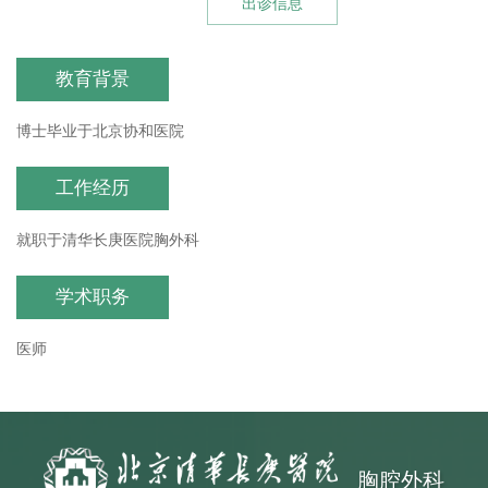
出诊信息
教育背景
博士毕业于北京协和医院
工作经历
就职于清华长庚医院胸外科
学术职务
医师
胸腔外科