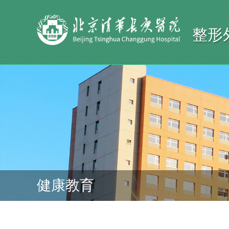
整形
健康教育