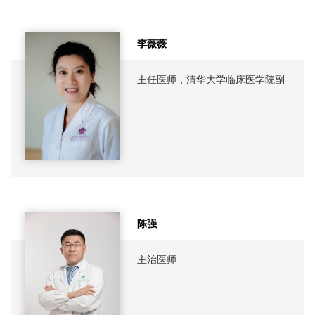
李薇薇
主任医师，清华大学临床医学院副
教授，硕士生导师
陈强
主治医师