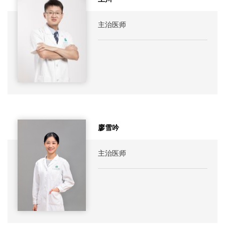
主治医师
廖雪吟
主治医师