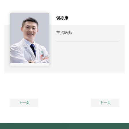
侯亦康
主治医师
上一页
下一页