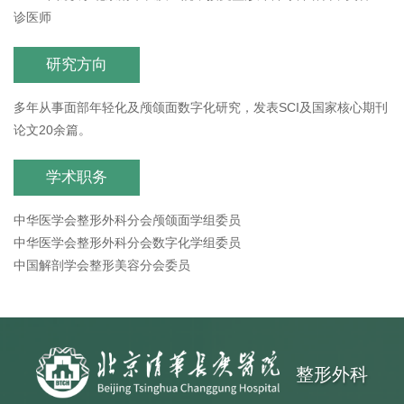
诊医师
研究方向
多年从事面部年轻化及颅颌面数字化研究，发表SCI及国家核心期刊
论文20余篇。
学术职务
中华医学会整形外科分会颅颌面学组委员
中华医学会整形外科分会数字化学组委员
中国解剖学会整形美容分会委员
整形外科