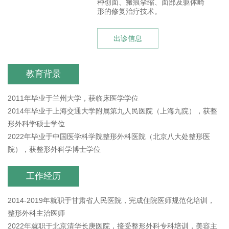
种创面、瘢痕挛缩、面部及躯体畸
形的修复治疗技术。
出诊信息
教育背景
2011年毕业于兰州大学，获临床医学学位
2014年毕业于上海交通大学附属第九人民医院（上海九院），获整
形外科学硕士学位
2022年毕业于中国医学科学院整形外科医院（北京八大处整形医
院），获整形外科学博士学位
工作经历
2014-2019年就职于甘肃省人民医院，完成住院医师规范化培训，
整形外科主治医师
2022年就职于北京清华长庚医院，接受整形外科专科培训，美容主