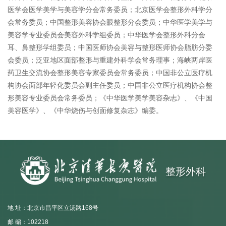
医学会医学美学与美容学分会常务委员；北京医学会整形外科学分
会常务委员；中国整形美容协会眼整形分会委员；中华医学美学与
美容学专业委员会美容外科学组委员；中华医学会整形外科分会
耳、鼻整形学组委员；中国医师协会美容与整形医师协会脂肪分委
会委员；泛亚地区面部整形与重建外科学会常务理事；海峡两岸医
药卫生交流协会整形美容专家委员会常务委员；中国非公立医疗机
构协会面部年轻化委员会副主任委员；中国非公立医疗机构协会整
形美容专业委员会常务委员；《中华医学美学美容杂志》、《中国
美容医学》、《中华烧伤与创面修复杂志》编委。
整形外科
地 址：北京市昌平区立汤路168号
邮 编：102218