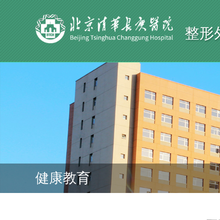
整形
健康教育