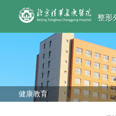
整形
健康教育