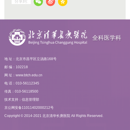
分享到:
全科医学科
地 址：北京市昌平区立汤路168号
邮 编：102218
网 址：www.btch.edu.cn
电 话：010-56112345
传真：010-56118500
技术支持：信息管理部
京公网安备11011402000212号
Copyright © 2014-2021 北京清华长庚医院 All Rights Reserved.