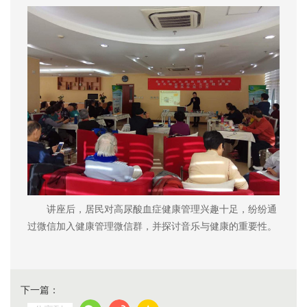
讲座后，居民对高尿酸血症健康管理兴趣十足，纷纷通
过微信加入健康管理微信群，并探讨音乐与健康的重要性。
下一篇：