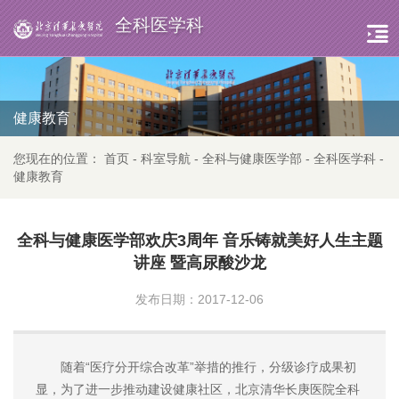
全科医学科
健康教育
您现在的位置：
首页
-
科室导航
-
全科与健康医学部
-
全科医学科
-
健康教育
全科与健康医学部欢庆3周年 音乐铸就美好人生主题
讲座 暨高尿酸沙龙
发布日期：2017-12-06
随着“医疗分开综合改革”举措的推行，分级诊疗成果初
显，为了进一步推动建设健康社区，北京清华长庚医院全科