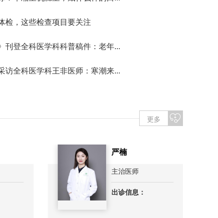
体检，这些检查项目要关注
》刊登全科医学科科普稿件：老年...
采访全科医学科王非医师：寒潮来...
更多
严楠
主治医师
出诊信息：