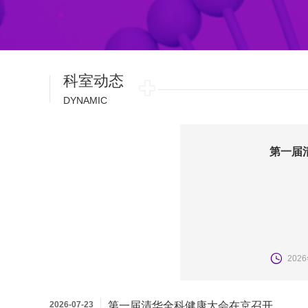
科室动态
DYNAMIC
第一届
202
2026-07-23
第一届清华全科健康大会在京召开