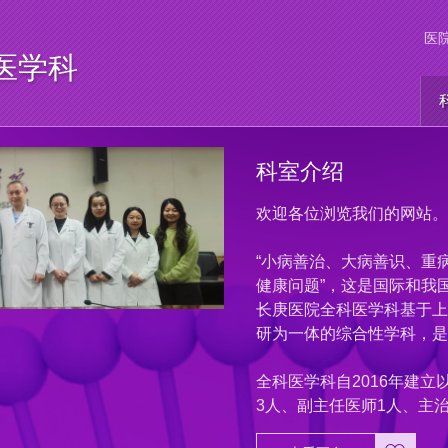
医
医学科
科室介绍
欢迎各位浏览我们的网站。
“小病善治、大病善识、重病
健康问题”，这是国际和我
长庚医院全科医学科基于上
研为一体的综合性学科，是
全科医学科自2016年建
3人、副主任医师1人、主治医