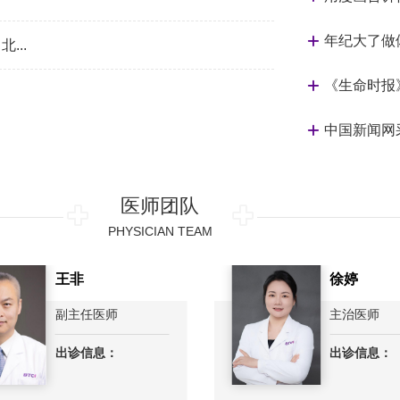
年纪大了做
...
《生命时报
中国新闻网
医师团队
PHYSICIAN TEAM
王非
徐婷
副主任医师
主治医师
出诊信息：
出诊信息：