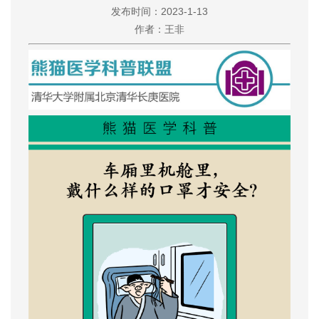
发布时间：2023-1-13
作者：王非