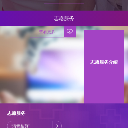
志愿服务
查看更多
志愿服务介绍
志愿服务
“清青益剪”