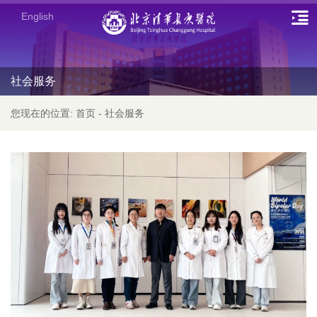
English
社会服务
您现在的位置:
首页
-
社会服务