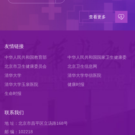
查看更多
友情链接
中华人民共和国教育部
中华人民共和国国家卫生健康委
北京市卫生健康委员会
员会
北京卫生信息网
清华大学
清华大学华信医院
清华大学玉泉医院
健康时报
生命时报
联系我们
地 址：北京市昌平区立汤路168号
邮 编：102218