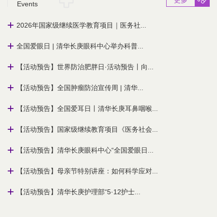
更多
Events
2026年国家级继续医学教育项目｜医务社...
全国爱眼日 | 清华长庚眼科中心举办科普...
【活动预告】世界防治肥胖日·活动预告丨向...
【活动预告】全国肿瘤防治宣传周 | 清华...
【活动预告】全国爱耳日丨清华长庚耳鼻咽喉...
【活动预告】国家级继续教育项目《医务社会...
【活动预告】清华长庚眼科中心“全国爱眼日...
【活动预告】母亲节特别讲座：如何科学应对...
【活动预告】清华长庚护理部“5·12护士...