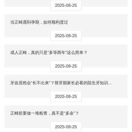
2025-08-25
当正畸遇到孕期，如何顺利度过
2025-08-25
成人正畸，真的只是“多等两年”这么简单？
2025-08-25
牙齿居然会“长不出来”？替牙期家长必看的阻生牙知识...
2025-08-25
正畸前要做一堆检查，真不是“多余”？
2025-08-25