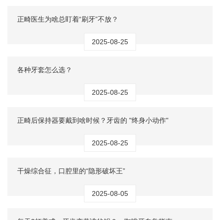
正畸医生为啥总盯着“刷牙”不放？
2025-08-25
各种牙套怎么选？
2025-08-25
正畸后保持器要戴到啥时候？牙齿的 "终身小动作"
2025-08-25
干燥综合征，口腔里的“隐形破坏王”
2025-08-05