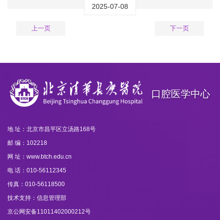
2025-07-08
上一页
下一页
口腔医学中心
地 址：北京市昌平区立汤路168号
邮 编：102218
网 址：www.btch.edu.cn
电 话：010-56112345
传真：010-56118500
技术支持：信息管理部
京公网安备11011402000212号