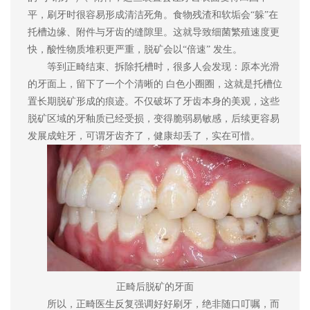
平，刷牙时很容易形成清洁死角。食物残渣和软垢会“躲”在
托槽边缘、附件与牙齿的缝隙里。这就导致细菌繁殖速度更
快，酸性物质堆积更严重，脱矿会以“倍速” 发生。
等到正畸结束、拆除托槽时，很多人会发现：原本光滑
的牙面上，留下了一个个清晰的
白色小圈圈
，
这就是托槽位
置长期脱矿形成的痕迹。不仅破坏了牙齿本身的美观，这些
脱矿区域的牙釉质已经受损，变得脆弱易敏感，后续更容易
发展成蛀牙，可谓牙齿齐了，健康却丢了，实在可惜。
正畸后脱矿的牙面
所以，正畸医生反复强调好好刷牙，绝非随口叮嘱，而