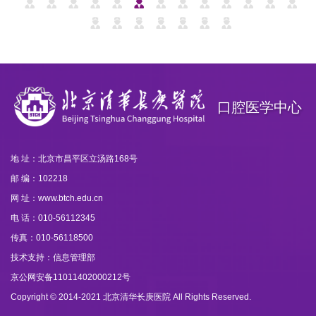
口腔医学中心
地 址：北京市昌平区立汤路168号
邮 编：102218
网 址：www.btch.edu.cn
电 话：010-56112345
传真：010-56118500
技术支持：信息管理部
京公网安备11011402000212号
Copyright © 2014-2021 北京清华长庚医院 All Rights Reserved.