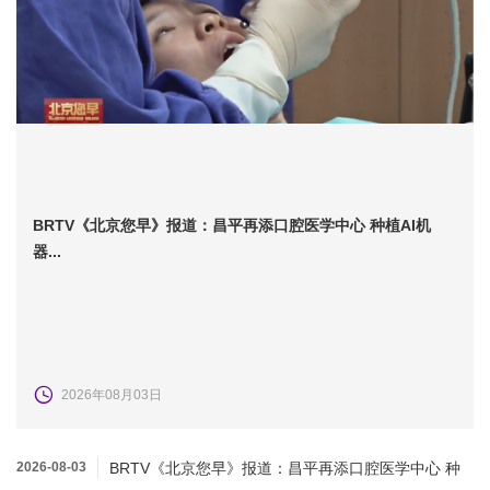
BRTV《北京您早》报道：昌平再添口腔医学中心 种植AI机
器...
2026年08月03日
2026-08-03
BRTV《北京您早》报道：昌平再添口腔医学中心 种