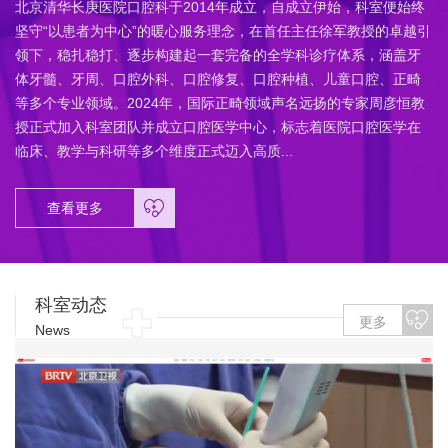
​北京清华长庚医院口腔科于2014年成立，自成立伊始，科室便始终
坚守“以患者为中心”的暖心服务理念，在首任主任徐军教授的卓越引
领下，稳扎稳打、逐步构建起一套完备的全学科诊疗体系，涵盖牙
体牙髓、牙周、口腔外科、口腔修复、口腔种植、儿童口腔、正畸
等多个专业领域。2024年，国际正畸领域声名远扬的专家周彦恒教
授正式加入科室团队并成立口腔医学中心，标志着医院口腔医学在
临床、教学与科研等多个维度正式迈入高质...
查看更多
科室动态
更多
News