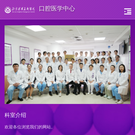
口腔医学中心
科室介绍
欢迎各位浏览我们的网站。