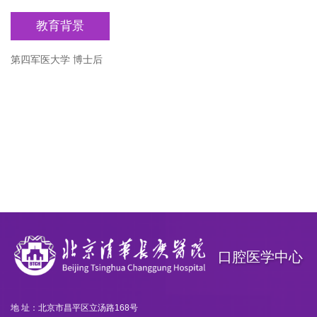
教育背景
第四军医大学 博士后
口腔医学中心
地 址：北京市昌平区立汤路168号