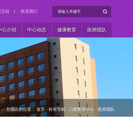
院主站
|
联系我们
中心介绍
中心动态
健康教育
医师团队
您现在的位置：
首页
-
科室导航
-
口腔医学中心
-
医师团队