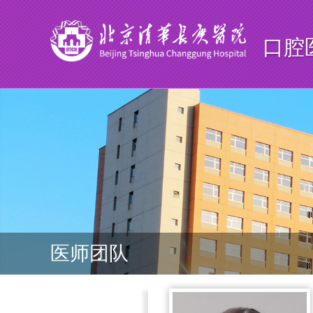
口腔
医师团队