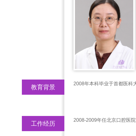
2008年本科毕业于首都医
教育背景
2008-2009年任北京口腔
工作经历