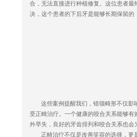
合，无法直接进行种植修复。这位患者最
决，这个患者的下后牙是能够长期保留的
这些案例提醒我们，错颌畸形不仅影
受正畸治疗。一个健康的咬合关系能够有
外早失，良好的牙齿排列和咬合关系也会
正畸治疗不仅是改善笑容的选择，更