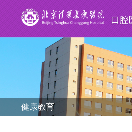
口腔
健康教育