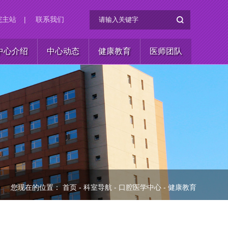
院主站
|
联系我们
中心介绍
中心动态
健康教育
医师团队
您现在的位置：
首页
-
科室导航
-
口腔医学中心
-
健康教育