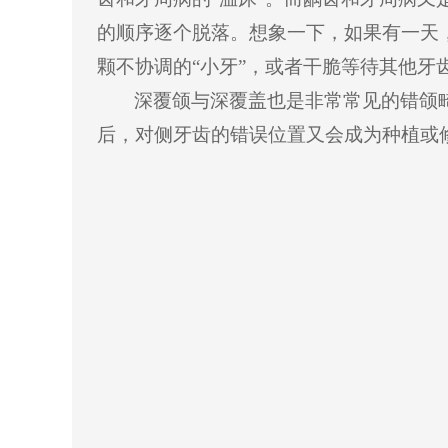
的顺序逐个脱落。想象一下，如果有一天
颗不协调的“小牙”，或者干脆等待其他牙
深覆颌与深覆盖也是非常常见的错颌
后，对侧牙齿的错误位置又会成为种植或