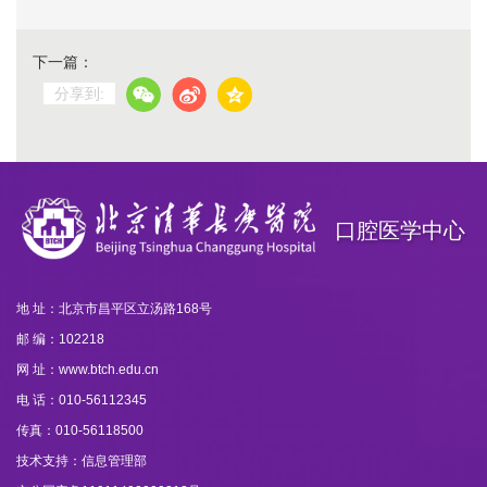
下一篇：
分享到:
口腔医学中心
地 址：北京市昌平区立汤路168号
邮 编：102218
网 址：www.btch.edu.cn
电 话：010-56112345
传真：010-56118500
技术支持：信息管理部