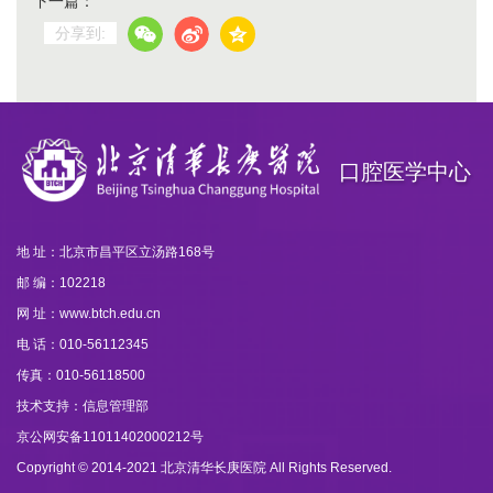
下一篇：
分享到:
口腔医学中心
地 址：北京市昌平区立汤路168号
邮 编：102218
网 址：www.btch.edu.cn
电 话：010-56112345
传真：010-56118500
技术支持：信息管理部
京公网安备11011402000212号
Copyright © 2014-2021 北京清华长庚医院 All Rights Reserved.