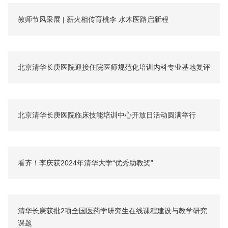
教师节风采展 | 薪火相传育桃李 水木医路启新程
北京清华长庚医院迎接住院医师规范化培训内科专业基地复评
北京清华长庚医院临床技能培训中心开放日活动圆满举行
看齐！李庆获2024年清华大学“优秀助教奖”
清华长庚获批2项全国医药学研究生在线课程建设与教学研究
课题