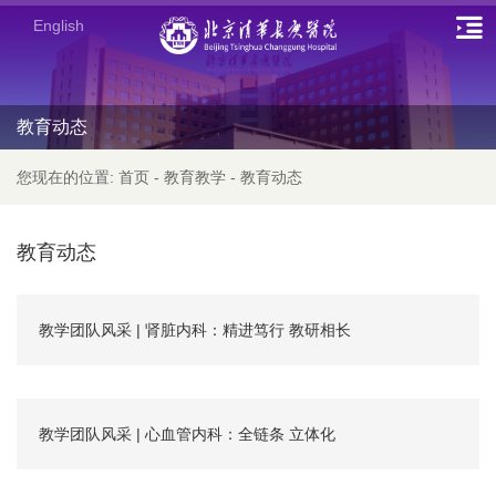
English
教育动态
您现在的位置:
首页
-
教育教学
-
教育动态
教育动态
教学团队风采 | 肾脏内科：精进笃行 教研相长
教学团队风采 | 心血管内科：全链条 立体化