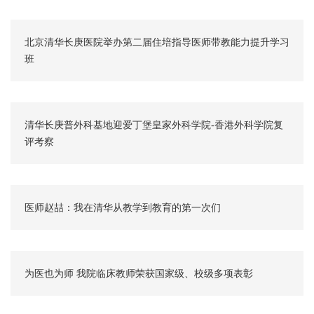
北京清华长庚医院举办第二届住培指导医师带教能力提升学习
班
清华长庚普外科基地迎爱丁堡皇家外科学院-香港外科学院复
评考察
医师赵喆：我在清华从教学到教育的第一次们
为医也为师 我院临床教师荣获国家级、校级多项表彰