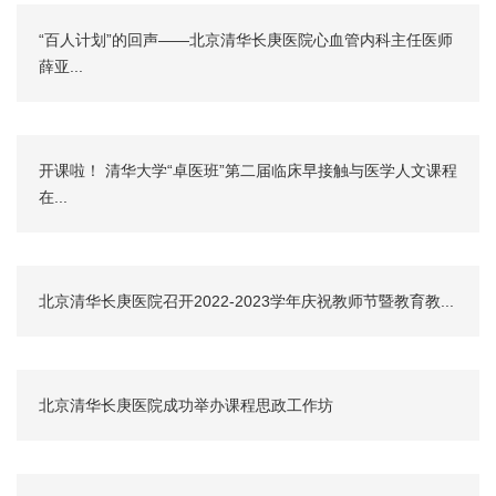
“百人计划”的回声——北京清华长庚医院心血管内科主任医师
薛亚...
开课啦！ 清华大学“卓医班”第二届临床早接触与医学人文课程
在...
北京清华长庚医院召开2022-2023学年庆祝教师节暨教育教...
北京清华长庚医院成功举办课程思政工作坊