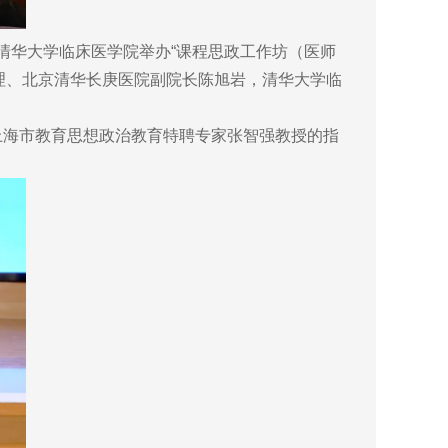
、清华大学临床医学院举办“课程思政工作坊（医师
理、北京清华长庚医院副院长陈旭岩，清华大学临
海市教育思想政治教育特聘专家张智强教授的指