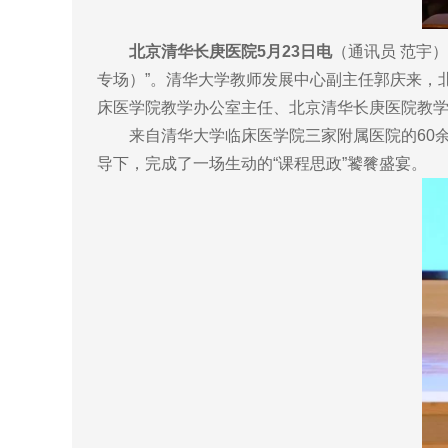
北京清华长庚医院5月23日电
（通讯员 范宇
专场）”。清华大学教师发展中心副主任郭庆来，
床医学院教学办公室主任、北京清华长庚医院教
来自清华大学临床医学院三家附属医院的60余
导下，完成了一场生动的“课程思政”饕餮盛宴。