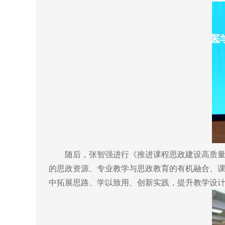
随后，张智强进行《推进课程思政建设高质量发
的思政资源、专业教学与思政教育的有机融合、
中拓展思路、学以致用、创新实践，提升教学设