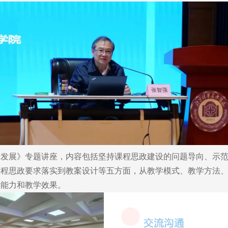
展》专题讲座，内容包括坚持课程思政建设的问题导向、示范
课程思政要求落实到教案设计等五方面，从教学模式、教学方法
计能力和教学效果。