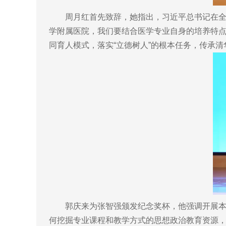
周月红首先致辞，她指出，习近平总书记在全国
学附属医院，我们要结合医学专业自身的培养特
同育人模式，落实“立德树人”的根本任务，传承清
郭庆来为张智强颁发纪念奖杯，他强调开展本次
何挖掘专业课程和教学方式的思想政治教育资源