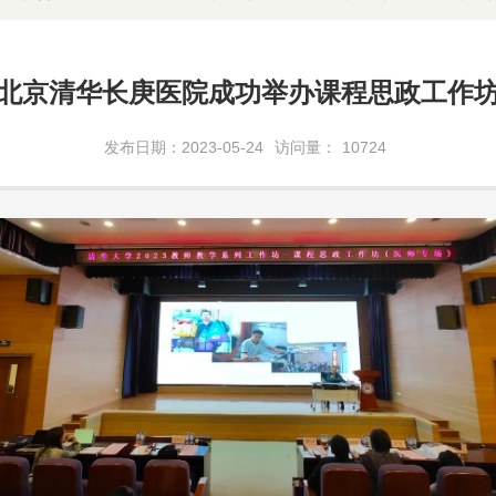
北京清华长庚医院成功举办课程思政工作
发布日期：2023-05-24
访问量：
10724