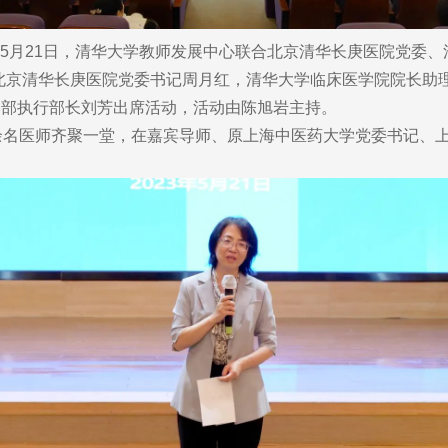
）5月21日，清华大学教师发展中心联合北京清华长庚医院党委
北京清华长庚医院党委书记周月红，清华大学临床医学院院长助
学部执行部长刘芳出席活动，活动由陈旭岩主持。
名医师齐聚一堂，在嘉宾导师、原上海中医药大学党委书记、上