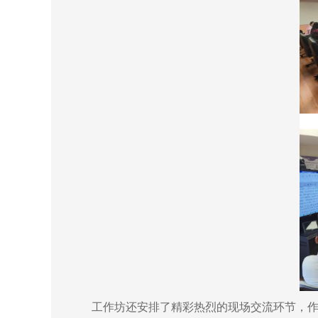
工作坊还安排了精彩热烈的现场交流环节，作为