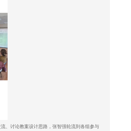
流、讨论教案设计思路，张智强轮流到各组参与