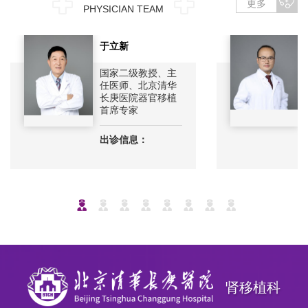
更多
PHYSICIAN TEAM
于立新
国家二级教授、主
任医师、北京清华
长庚医院器官移植
首席专家
出诊信息：
肾移植科