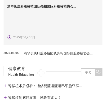
清华长庚肝脏移植团队亮相国际肝脏移植协会...
2025年06月05日
2025-06-05
清华长庚肝脏移植团队亮相国际肝脏移植协会...
健康教育
更多
Health Education
肾移植术后必看：通俗易懂读懂淋巴细胞亚群...
肾移植到底好在哪、风险有多大？