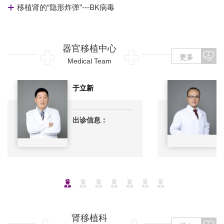
移植肾的“隐形炸弹”---BK病毒
器官移植中心
更多
Medical Team
于立新
出诊信息：
肾移植科