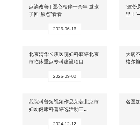
点滴改善 | 医心相伴十余年 邀孩
“这份
子回“原点”看看
里！”
2026-06-16
北京清华长庚医院妇科获评北京
大病不
市临床重点专科建设项目
格尔
2025-09-02
我院科普短视频作品荣获北京市
名医
妇幼健康科普评选活动三...
2024-12-12