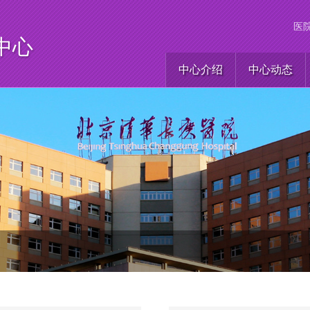
医
中心
中心介绍
中心动态