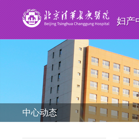
妇产
中心动态