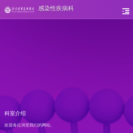
感染性疾病科
科室介绍
欢迎各位浏览我们的网站。