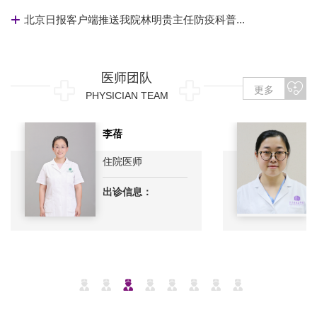
北京日报客户端推送我院林明贵主任防疫科普...
医师团队
更多
PHYSICIAN TEAM
李蓓
住院医师
出诊信息：