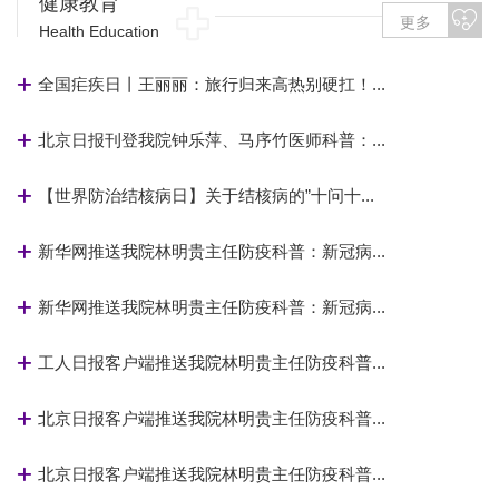
健康教育
更多
Health Education
全国疟疾日丨王丽丽：旅行归来高热别硬扛！...
北京日报刊登我院钟乐萍、马序竹医师科普：...
【世界防治结核病日】关于结核病的”十问十...
新华网推送我院林明贵主任防疫科普：新冠病...
新华网推送我院林明贵主任防疫科普：新冠病...
工人日报客户端推送我院林明贵主任防疫科普...
北京日报客户端推送我院林明贵主任防疫科普...
北京日报客户端推送我院林明贵主任防疫科普...