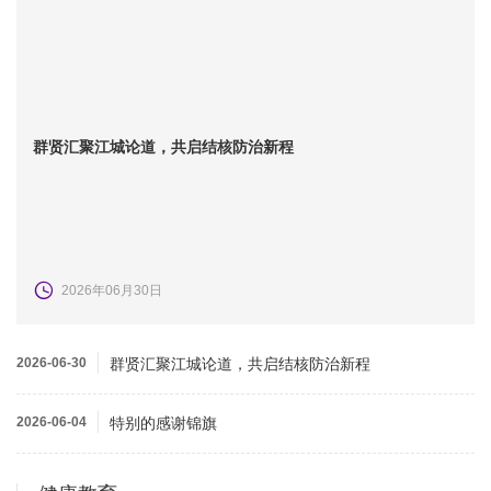
群贤汇聚江城论道，共启结核防治新程
2026年06月30日
2026-06-30
群贤汇聚江城论道，共启结核防治新程
2026-06-04
特别的感谢锦旗