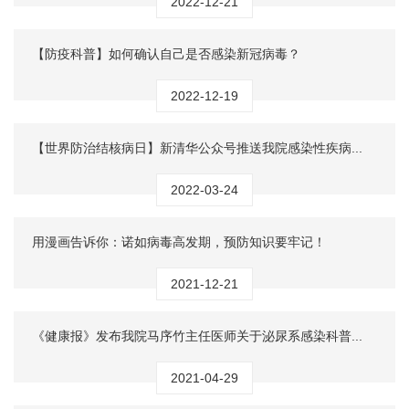
2022-12-21
【防疫科普】如何确认自己是否感染新冠病毒？
2022-12-19
【世界防治结核病日】新清华公众号推送我院感染性疾病...
2022-03-24
用漫画告诉你：诺如病毒高发期，预防知识要牢记！
2021-12-21
《健康报》发布我院马序竹主任医师关于泌尿系感染科普...
2021-04-29