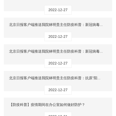
2022-12-27
北京日报客户端推送我院林明贵主任防疫科普：新冠病毒...
2022-12-27
北京日报客户端推送我院林明贵主任防疫科普：新冠病毒...
2022-12-27
北京日报客户端推送我院林明贵主任防疫科普：抗原“阳...
2022-12-27
【防疫科普】疫情期间在办公室如何做好防护？