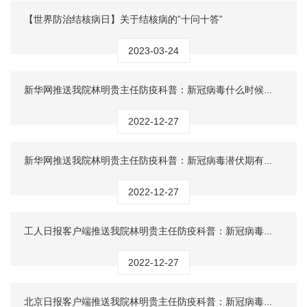
【世界防治结核病日】关于结核病的”十问十答”
2023-03-24
新华网推送我院林明贵主任防疫科普：新冠病毒什么时候...
2022-12-27
新华网推送我院林明贵主任防疫科普：新冠病毒潜伏期有...
2022-12-27
工人日报客户端推送我院林明贵主任防疫科普：新冠病毒...
2022-12-27
北京日报客户端推送我院林明贵主任防疫科普：新冠病毒...