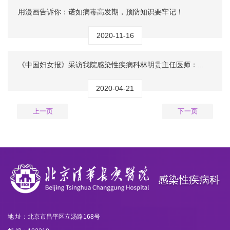
用漫画告诉你：诺如病毒高发期，预防知识要牢记！
2020-11-16
《中国妇女报》采访我院感染性疾病科林明贵主任医师：...
2020-04-21
上一页
下一页
感染性疾病科
地 址：北京市昌平区立汤路168号