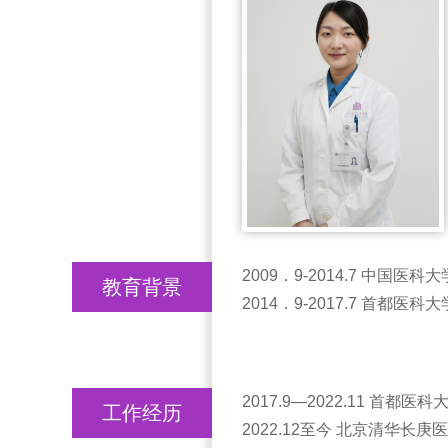
2009．9-2014.7 中国医
教育背景
2014．9-2017.7 首都医
2017.9—2022.11 首
工作经历
2022.12至今 北京清华长庚