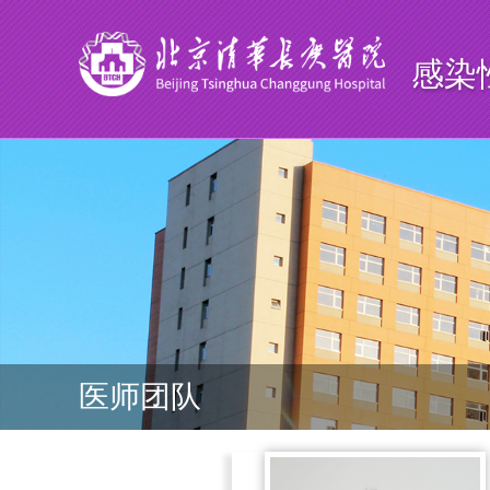
感染
医师团队