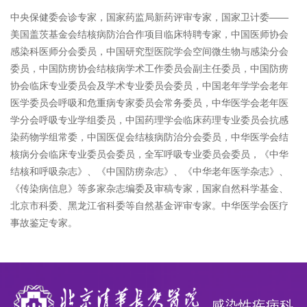
中央保健委会诊专家，国家药监局新药评审专家，国家卫计委——
美国盖茨基金会结核病防治合作项目临床特聘专家，中国医师协会
感染科医师分会委员，中国研究型医院学会空间微生物与感染分会
委员，中国防痨协会结核病学术工作委员会副主任委员，中国防痨
协会临床专业委员会及学术专业委员会委员，中国老年学学会老年
医学委员会呼吸和危重病专家委员会常务委员，中华医学会老年医
学分会呼吸专业学组委员，中国药理学会临床药理专业委员会抗感
染药物学组常委，中国医促会结核病防治分会委员，中华医学会结
核病分会临床专业委员会委员，全军呼吸专业委员会委员，《中华
结核和呼吸杂志》、《中国防痨杂志》、《中华老年医学杂志》、
《传染病信息》等多家杂志编委及审稿专家，国家自然科学基金、
北京市科委、黑龙江省科委等自然基金评审专家。中华医学会医疗
事故鉴定专家。
感染性疾病科