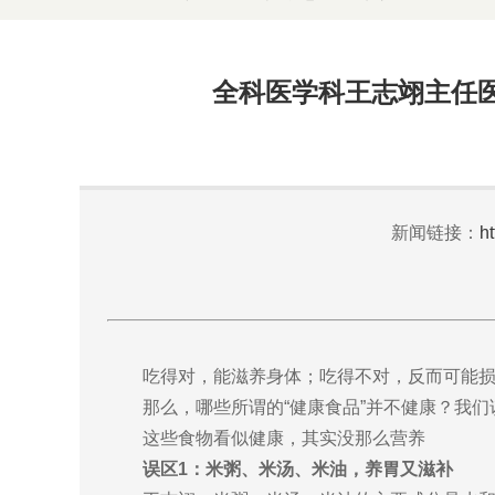
全科医学科王志翊主任
新闻链接：
h
吃得对，能滋养身体；吃得不对，反而可能
那么，哪些所谓的“健康食品”并不健康？我
这些食物看似健康，其实没那么营养
误区1：米粥、米汤、米油，养胃又滋补