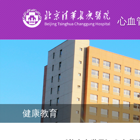
心血
健康教育