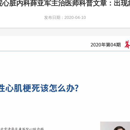
院心脏内科薛亚军主治医师科普文章：出现
发布日期：2020-04-10