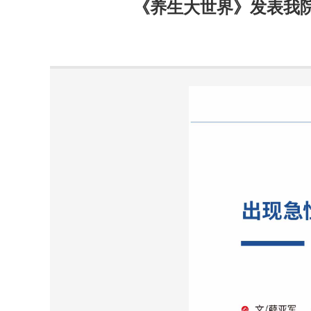
《养生大世界》发表我