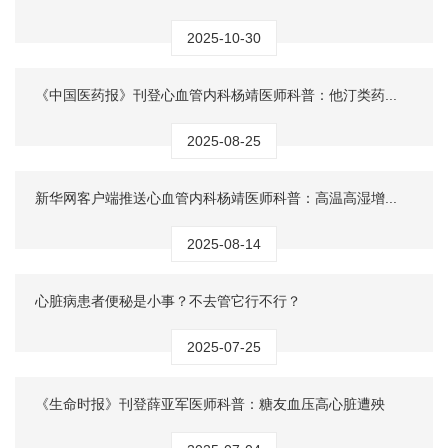
2025-10-30
《中国医药报》刊登心血管内科杨靖医师科普：他汀类药...
2025-08-25
新华网客户端推送心血管内科杨靖医师科普：高温高湿增...
2025-08-14
心脏病患者便秘是小事？不去管它行不行？
2025-07-25
《生命时报》刊登薛亚军医师科普：糖友血压高心脏遭殃