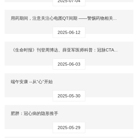
2025-07-04
用药期间，注意关注心电图QT间期 ——警惕药物相关...
2025-06-12
《生命时报》刊登周博达、薛亚军医师科普：冠脉CTA...
2025-06-03
端午安康 --从“心”开始
2025-05-30
肥胖：冠心病的隐形推手
2025-05-29