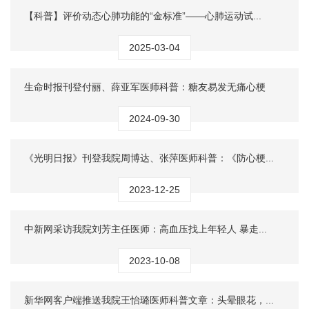
【科普】评价动态心肺功能的“金标准”——心肺运动试...
2025-03-04
生命时报刊登付丽、薛亚军医师科普：糖友易发无痛心梗
2024-09-30
《光明日报》刊登我院周博达、张萍医师科普：《防心梗...
2023-12-25
中新网采访我院刘芳主任医师：高血压找上年轻人 暴走...
2023-10-08
新华网客户端推送我院王怡璐医师科普文章：头晕眼花，...