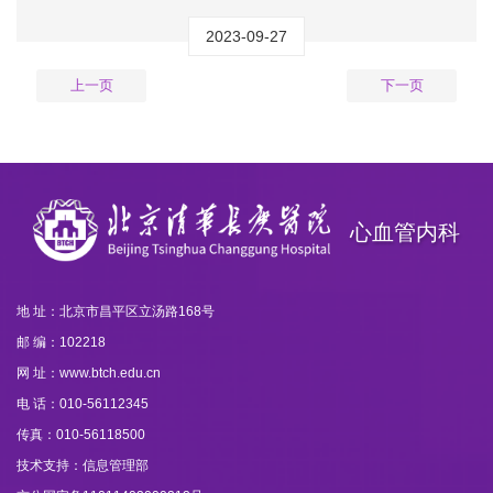
2023-09-27
上一页
下一页
心血管内科
地 址：北京市昌平区立汤路168号
邮 编：102218
网 址：www.btch.edu.cn
电 话：010-56112345
传真：010-56118500
技术支持：信息管理部