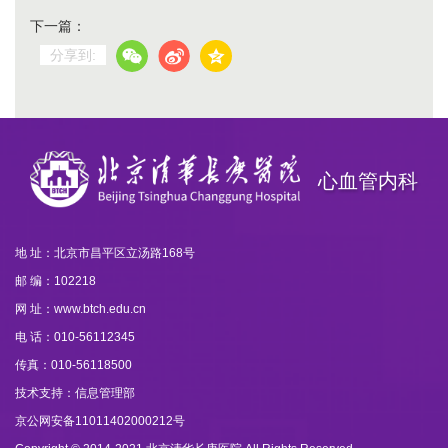
下一篇：
分享到:
心血管内科
地 址：北京市昌平区立汤路168号
邮 编：102218
网 址：www.btch.edu.cn
电 话：010-56112345
传真：010-56118500
技术支持：信息管理部
京公网安备11011402000212号