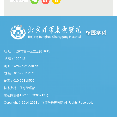
核医学科
地 址：北京市昌平区立汤路168号
邮 编：102218
网 址：www.btch.edu.cn
电 话：010-56112345
传真：010-56118500
技术支持：信息管理部
京公网安备11011402000212号
Copyright © 2014-2021 北京清华长庚医院 All Rights Reserved.