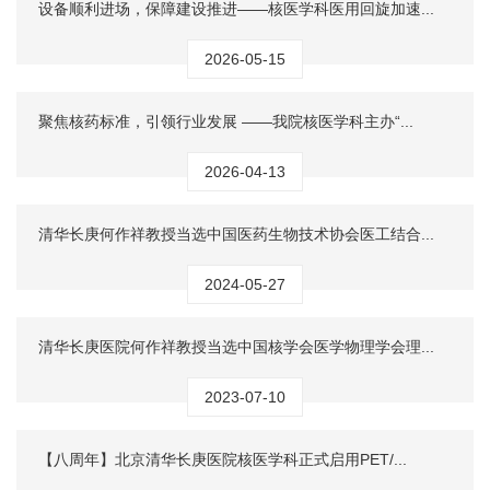
设备顺利进场，保障建设推进——核医学科医用回旋加速...
2026-05-15
聚焦核药标准，引领行业发展 ——我院核医学科主办“...
2026-04-13
清华长庚何作祥教授当选中国医药生物技术协会医工结合...
2024-05-27
清华长庚医院何作祥教授当选中国核学会医学物理学会理...
2023-07-10
【八周年】北京清华长庚医院核医学科正式启用PET/...