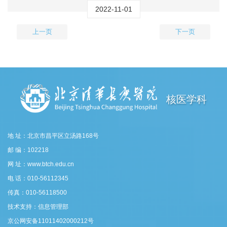
2022-11-01
上一页
下一页
核医学科
地 址：北京市昌平区立汤路168号
邮 编：102218
网 址：www.btch.edu.cn
电 话：010-56112345
传真：010-56118500
技术支持：信息管理部
京公网安备11011402000212号