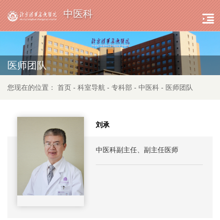
中医科
医师团队
您现在的位置：
首页
-
科室导航
-
专科部
-
中医科
-
医师团队
刘承
中医科副主任、副主任医师