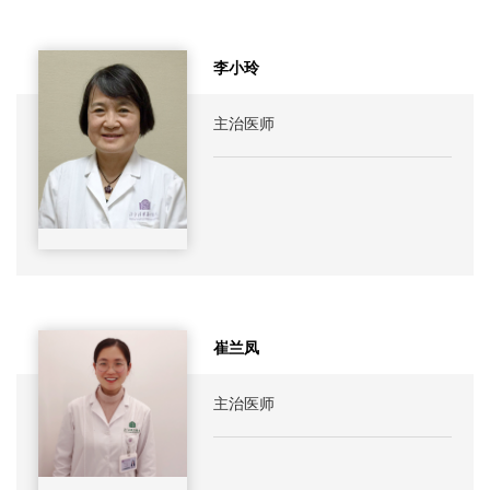
李小玲
主治医师
崔兰凤
主治医师