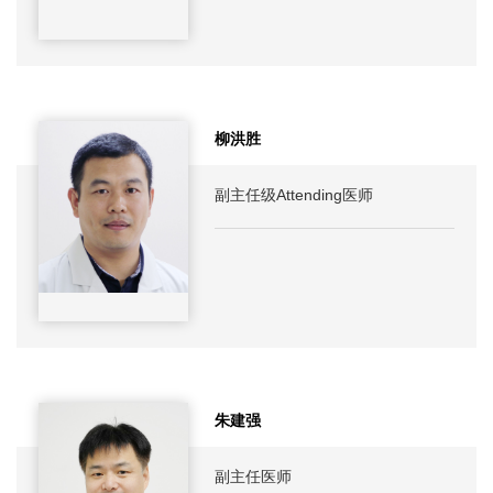
柳洪胜
副主任级Attending医师
朱建强
副主任医师