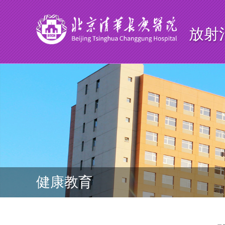
放射
健康教育