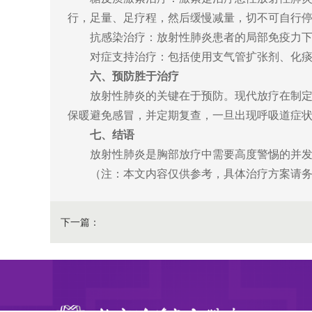
行，足量、足疗程，然后缓慢减量，切不可自行
抗感染治疗：放射性肺炎患者的局部免疫力
对症支持治疗：包括使用支气管扩张剂、化
六、预防胜于治疗
放射性肺炎的关键在于预防。现代放疗在制
保暖避免感冒，并定期复查，一旦出现呼吸道症
七、结语
放射性肺炎是胸部放疗中需要高度警惕的并
（注：本文内容仅供参考，具体治疗方案请
下一篇：