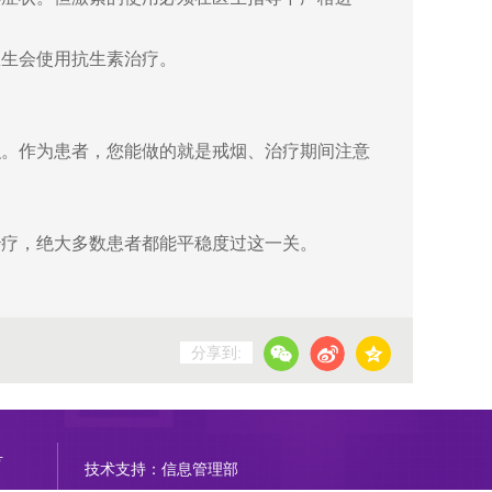
医生会使用抗生素治疗。
积。作为患者，您能做的就是戒烟、治疗期间注意
治疗，绝大多数患者都能平稳度过这一关。
分享到:
号
技术支持：信息管理部