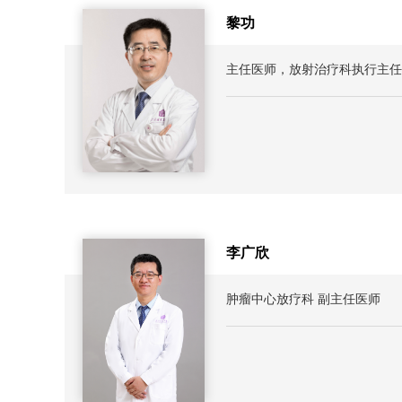
黎功
主任医师，放射治疗科执行主任
李广欣
肿瘤中心放疗科 副主任医师