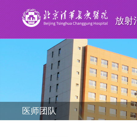
放射
医师团队