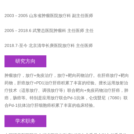
2003－2005 山东省肿瘤医院放疗科 副主任医师
2005－2018.6 武警总医院肿瘤科 主任医师 主任
2018.7-至今 北京清华长庚医院放疗科 主任医师
研究方向
肿瘤放疗，放疗+免疫治疗，放疗+靶向药物治疗。在肝癌放疗+靶向
药物，肝癌放疗+PD1治疗肝癌积累了丰富的经验。擅长运用放射治
疗技术（适形放疗、调强放疗等）联合靶向+免疫药物治疗肝癌，肺
癌，肠癌等。特别是应用放疗联合Pd-1抗体，仑伐朁尼（7080）联
合Pd-1抗体治疗肝细胞癌积累了丰富的临床经验。
学术职务