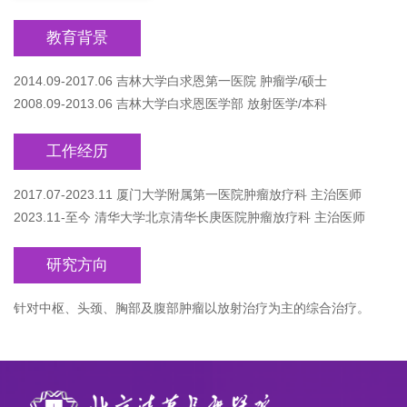
教育背景
2014.09-2017.06 吉林大学白求恩第一医院 肿瘤学/硕士
2008.09-2013.06 吉林大学白求恩医学部 放射医学/本科
工作经历
2017.07-2023.11 厦门大学附属第一医院肿瘤放疗科 主治医师
2023.11-至今 清华大学北京清华长庚医院肿瘤放疗科 主治医师
研究方向
针对中枢、头颈、胸部及腹部肿瘤以放射治疗为主的综合治疗。