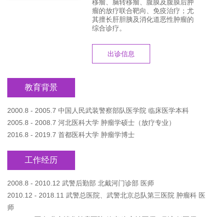
移瘤、脑转移瘤、腹膜及腹膜后肿
瘤的放疗联合靶向、免疫治疗；尤
其擅长肝胆胰及消化道恶性肿瘤的
综合诊疗。
出诊信息
教育背景
2000.8 - 2005.7 中国人民武装警察部队医学院 临床医学本科
2005.8 - 2008.7 河北医科大学 肿瘤学硕士（放疗专业）
2016.8 - 2019.7 首都医科大学 肿瘤学博士
工作经历
2008.8 - 2010.12 武警后勤部 北戴河门诊部 医师
2010.12 - 2018.11 武警总医院、武警北京总队第三医院 肿瘤科 医
师